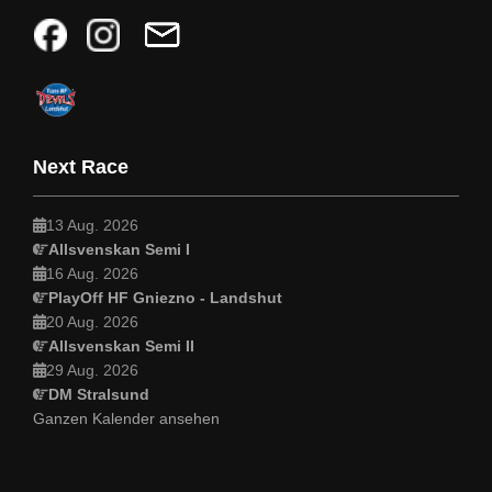
Next Race
13 Aug. 2026
Allsvenskan Semi I
16 Aug. 2026
PlayOff HF Gniezno - Landshut
20 Aug. 2026
Allsvenskan Semi II
29 Aug. 2026
DM Stralsund
Ganzen Kalender ansehen