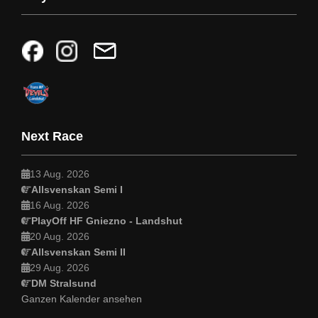
Next Race
13 Aug. 2026
Allsvenskan Semi I
16 Aug. 2026
PlayOff HF Gniezno - Landshut
20 Aug. 2026
Allsvenskan Semi II
29 Aug. 2026
DM Stralsund
Ganzen Kalender ansehen