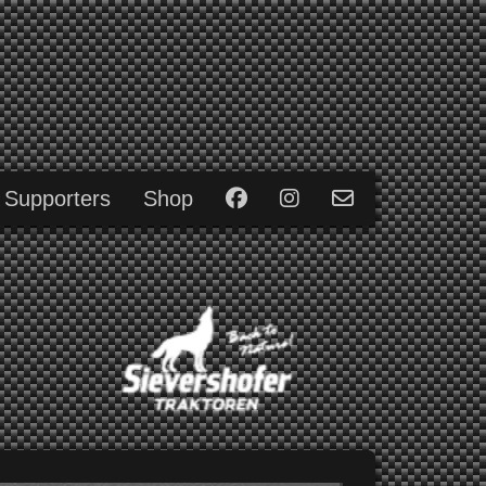
 Supporters
Shop