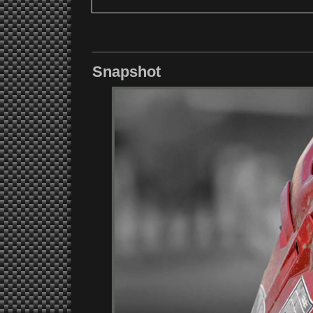
Snapshot