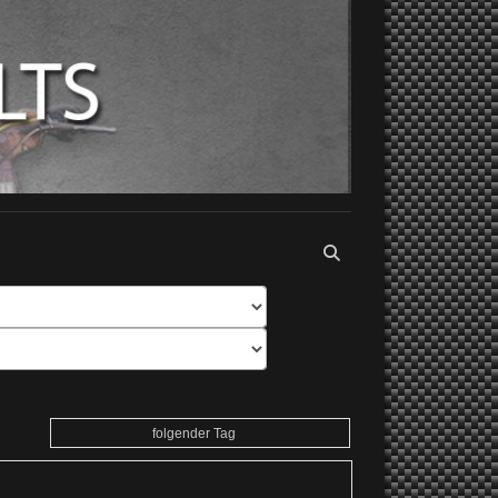
folgender Tag