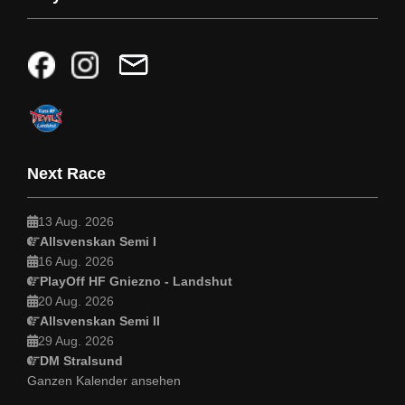
Next Race
13 Aug. 2026
Allsvenskan Semi I
16 Aug. 2026
PlayOff HF Gniezno - Landshut
20 Aug. 2026
Allsvenskan Semi II
29 Aug. 2026
DM Stralsund
Ganzen Kalender ansehen