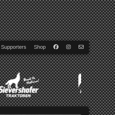
 Supporters
Shop