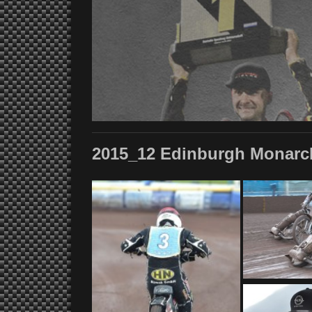
2015_12 Edinburgh Monarc