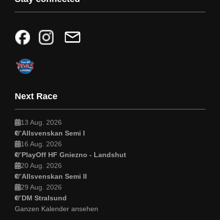
Next Race
13 Aug. 2026
Allsvenskan Semi I
16 Aug. 2026
PlayOff HF Gniezno - Landshut
20 Aug. 2026
Allsvenskan Semi II
29 Aug. 2026
DM Stralsund
Ganzen Kalender ansehen