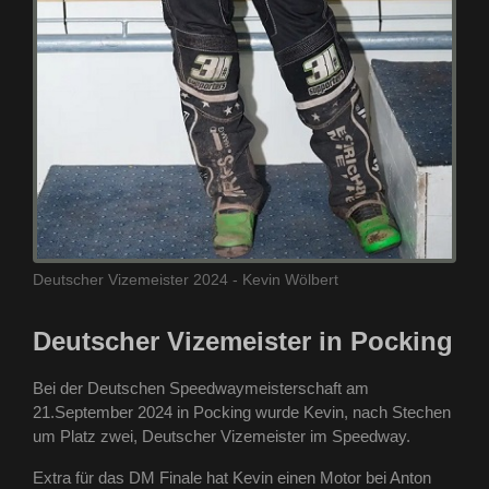
Deutscher Vizemeister 2024 - Kevin Wölbert
Deutscher Vizemeister in Pocking
Bei der Deutschen Speedwaymeisterschaft am
21.September 2024 in Pocking wurde Kevin, nach Stechen
um Platz zwei, Deutscher Vizemeister im Speedway.
Extra für das DM Finale hat Kevin einen Motor bei Anton