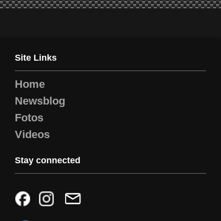
Site Links
Home
Newsblog
Fotos
Videos
Stay connected